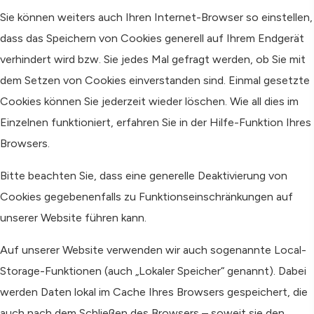
Sie können weiters auch Ihren Internet-Browser so einstellen,
dass das Speichern von Cookies generell auf Ihrem Endgerät
verhindert wird bzw. Sie jedes Mal gefragt werden, ob Sie mit
dem Setzen von Cookies einverstanden sind. Einmal gesetzte
Cookies können Sie jederzeit wieder löschen. Wie all dies im
Einzelnen funktioniert, erfahren Sie in der Hilfe-Funktion Ihres
Browsers.
Bitte beachten Sie, dass eine generelle Deaktivierung von
Cookies gegebenenfalls zu Funktionseinschränkungen auf
unserer Website führen kann.
Auf unserer Website verwenden wir auch sogenannte Local-
Storage-Funktionen (auch „Lokaler Speicher“ genannt). Dabei
werden Daten lokal im Cache Ihres Browsers gespeichert, die
auch nach dem Schließen des Browsers – soweit sie den