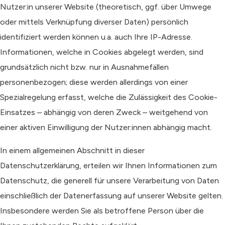
Nutzer:in unserer Website (theoretisch, ggf. über Umwege
oder mittels Verknüpfung diverser Daten) persönlich
identifiziert werden können u.a. auch Ihre IP-Adresse.
Informationen, welche in Cookies abgelegt werden, sind
grundsätzlich nicht bzw. nur in Ausnahmefällen
personenbezogen; diese werden allerdings von einer
Spezialregelung erfasst, welche die Zulässigkeit des Cookie-
Einsatzes – abhängig von deren Zweck – weitgehend von
einer aktiven Einwilligung der Nutzer:innen abhängig macht.
In einem allgemeinen Abschnitt in dieser
Datenschutzerklärung, erteilen wir Ihnen Informationen zum
Datenschutz, die generell für unsere Verarbeitung von Daten
einschließlich der Datenerfassung auf unserer Website gelten.
Insbesondere werden Sie als betroffene Person über die