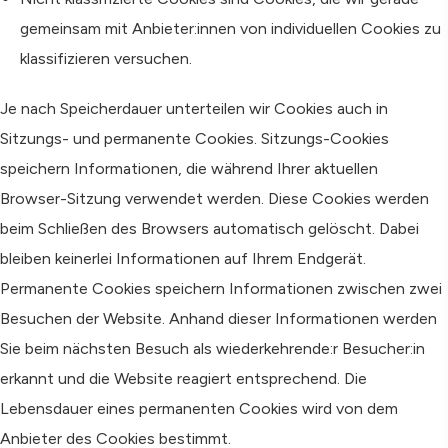
gemeinsam mit Anbieter:innen von individuellen Cookies zu
klassifizieren versuchen.
Je nach Speicherdauer unterteilen wir Cookies auch in
Sitzungs- und permanente Cookies. Sitzungs-Cookies
speichern Informationen, die während Ihrer aktuellen
Browser-Sitzung verwendet werden. Diese Cookies werden
beim Schließen des Browsers automatisch gelöscht. Dabei
bleiben keinerlei Informationen auf Ihrem Endgerät.
Permanente Cookies speichern Informationen zwischen zwei
Besuchen der Website. Anhand dieser Informationen werden
Sie beim nächsten Besuch als wiederkehrende:r Besucher:in
erkannt und die Website reagiert entsprechend. Die
Lebensdauer eines permanenten Cookies wird von dem
Anbieter des Cookies bestimmt.