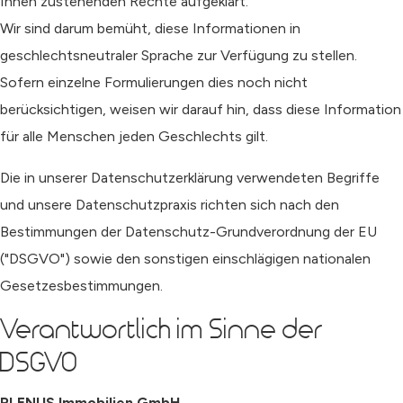
Ihnen zustehenden Rechte aufgeklärt.
Wir sind darum bemüht, diese Informationen in
geschlechtsneutraler Sprache zur Verfügung zu stellen.
Sofern einzelne Formulierungen dies noch nicht
berücksichtigen, weisen wir darauf hin, dass diese Information
für alle Menschen jeden Geschlechts gilt.
Die in unserer Datenschutzerklärung verwendeten Begriffe
und unsere Datenschutzpraxis richten sich nach den
Bestimmungen der Datenschutz-Grundverordnung der EU
("DSGVO") sowie den sonstigen einschlägigen nationalen
Gesetzesbestimmungen.
Verantwortlich im Sinne der
DSGVO
PLENUS Immobilien GmbH