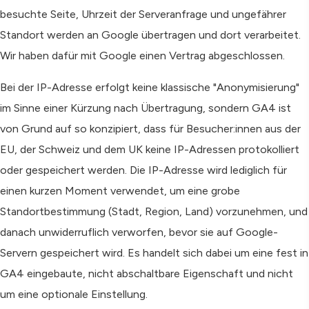
besuchte Seite, Uhrzeit der Serveranfrage und ungefährer
Standort werden an Google übertragen und dort verarbeitet.
Wir haben dafür mit Google einen Vertrag abgeschlossen.
Bei der IP-Adresse erfolgt keine klassische "Anonymisierung"
im Sinne einer Kürzung nach Übertragung, sondern GA4 ist
von Grund auf so konzipiert, dass für Besucher:innen aus der
EU, der Schweiz und dem UK keine IP-Adressen protokolliert
oder gespeichert werden. Die IP-Adresse wird lediglich für
einen kurzen Moment verwendet, um eine grobe
Standortbestimmung (Stadt, Region, Land) vorzunehmen, und
danach unwiderruflich verworfen, bevor sie auf Google-
Servern gespeichert wird. Es handelt sich dabei um eine fest in
GA4 eingebaute, nicht abschaltbare Eigenschaft und nicht
um eine optionale Einstellung.