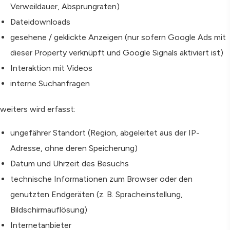
Verweildauer, Absprungraten)
Dateidownloads
gesehene / geklickte Anzeigen (nur sofern Google Ads mit
dieser Property verknüpft und Google Signals aktiviert ist)
Interaktion mit Videos
interne Suchanfragen
weiters wird erfasst:
ungefährer Standort (Region, abgeleitet aus der IP-
Adresse, ohne deren Speicherung)
Datum und Uhrzeit des Besuchs
technische Informationen zum Browser oder den
genutzten Endgeräten (z. B. Spracheinstellung,
Bildschirmauflösung)
Internetanbieter