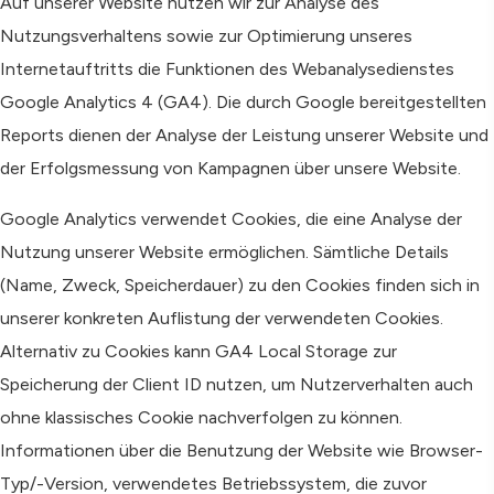
Auf unserer Website nutzen wir zur Analyse des
Nutzungsverhaltens sowie zur Optimierung unseres
Internetauftritts die Funktionen des Webanalysedienstes
Google Analytics 4 (GA4). Die durch Google bereitgestellten
Reports dienen der Analyse der Leistung unserer Website und
der Erfolgsmessung von Kampagnen über unsere Website.
Google Analytics verwendet Cookies, die eine Analyse der
Nutzung unserer Website ermöglichen. Sämtliche Details
(Name, Zweck, Speicherdauer) zu den Cookies finden sich in
unserer konkreten Auflistung der verwendeten Cookies.
Alternativ zu Cookies kann GA4 Local Storage zur
Speicherung der Client ID nutzen, um Nutzerverhalten auch
ohne klassisches Cookie nachverfolgen zu können.
Informationen über die Benutzung der Website wie Browser-
Typ/-Version, verwendetes Betriebssystem, die zuvor