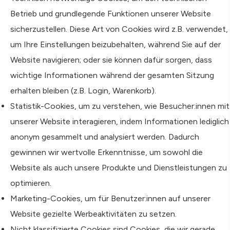
Betrieb und grundlegende Funktionen unserer Website
sicherzustellen. Diese Art von Cookies wird z.B. verwendet,
um Ihre Einstellungen beizubehalten, während Sie auf der
Website navigieren; oder sie können dafür sorgen, dass
wichtige Informationen während der gesamten Sitzung
erhalten bleiben (z.B. Login, Warenkorb).
Statistik-Cookies, um zu verstehen, wie Besucher:innen mit
unserer Website interagieren, indem Informationen lediglich
anonym gesammelt und analysiert werden. Dadurch
gewinnen wir wertvolle Erkenntnisse, um sowohl die
Website als auch unsere Produkte und Dienstleistungen zu
optimieren.
Marketing-Cookies, um für Benutzer:innen auf unserer
Website gezielte Werbeaktivitäten zu setzen.
Nicht klassifizierte Cookies sind Cookies, die wir gerade