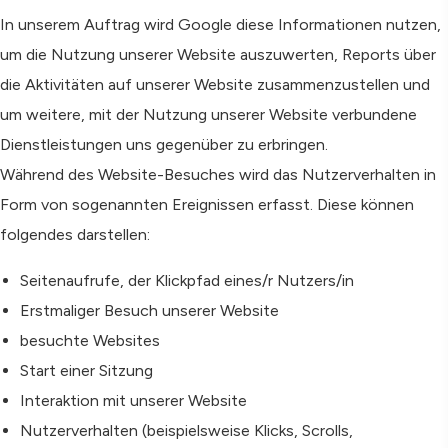
In unserem Auftrag wird Google diese Informationen nutzen,
um die Nutzung unserer Website auszuwerten, Reports über
die Aktivitäten auf unserer Website zusammenzustellen und
um weitere, mit der Nutzung unserer Website verbundene
Dienstleistungen uns gegenüber zu erbringen.
Während des Website-Besuches wird das Nutzerverhalten in
Form von sogenannten Ereignissen erfasst. Diese können
folgendes darstellen:
Seitenaufrufe, der Klickpfad eines/r Nutzers/in
Erstmaliger Besuch unserer Website
besuchte Websites
Start einer Sitzung
Interaktion mit unserer Website
Nutzerverhalten (beispielsweise Klicks, Scrolls,