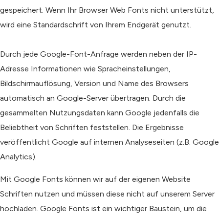
gespeichert. Wenn Ihr Browser Web Fonts nicht unterstützt,
wird eine Standardschrift von Ihrem Endgerät genutzt.
Durch jede Google-Font-Anfrage werden neben der IP-
Adresse Informationen wie Spracheinstellungen,
Bildschirmauflösung, Version und Name des Browsers
automatisch an Google-Server übertragen. Durch die
gesammelten Nutzungsdaten kann Google jedenfalls die
Beliebtheit von Schriften feststellen. Die Ergebnisse
veröffentlicht Google auf internen Analyseseiten (z.B. Google
Analytics).
Mit Google Fonts können wir auf der eigenen Website
Schriften nutzen und müssen diese nicht auf unserem Server
hochladen. Google Fonts ist ein wichtiger Baustein, um die