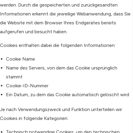
werden. Durch die gespeicherten und zurückgesandten
Informationen erkennt die jeweilige Webanwendung, dass Sie
die Website mit dem Browser Ihres Endgerätes bereits
aufgerufen und besucht haben.
Cookies enthalten dabei die folgenden Informationen:
Cookie Name
Name des Servers, von dem das Cookie ursprünglich
stammt
Cookie-ID-Nummer
Ein Datum, zu dem das Cookie automatisch gelöscht wird
Je nach Verwendungszweck und Funktion unterteilen wir
Cookies in folgende Kategorien:
Technisch notwendige Cookies, um den technischen