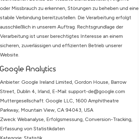
oder Missbrauch zu erkennen, Störungen zu beheben und eine
stabile Verbindung bereitzustellen. Die Verarbeitung erfolgt
ausschließlich in unserem Auftrag. Rechtsgrundlage der
Verarbeitung ist unser berechtigtes Interesse an einem
sicheren, zuverlässigen und effizienten Betrieb unserer
Website.
Google Analytics
Anbieter: Google Ireland Limited, Gordon House, Barrow
Street, Dublin 4, Irland, E-Mail: support-de@google.com
Muttergesellschaft: Google LLC, 1600 Amphitheatre
Parkway, Mountain View, CA 94043, USA
Zweck: Webanalyse, Erfolgsmessung, Conversion-Tracking,
Erfassung von Statistikdaten
Kategorie: Statistik