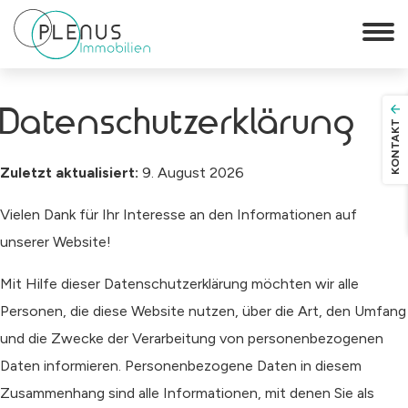
Datenschutzerklärung
KONTAKT
Zuletzt aktualisiert:
9. August 2026
Vielen Dank für Ihr Interesse an den Informationen auf
unserer Website!
Mit Hilfe dieser Datenschutzerklärung möchten wir alle
Personen, die diese Website nutzen, über die Art, den Umfang
und die Zwecke der Verarbeitung von personenbezogenen
Daten informieren. Personenbezogene Daten in diesem
Zusammenhang sind alle Informationen, mit denen Sie als