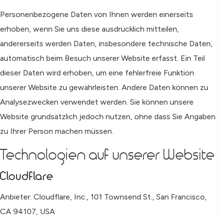
Personenbezogene Daten von Ihnen werden einerseits
erhoben, wenn Sie uns diese ausdrücklich mitteilen,
andererseits werden Daten, insbesondere technische Daten,
automatisch beim Besuch unserer Website erfasst. Ein Teil
dieser Daten wird erhoben, um eine fehlerfreie Funktion
unserer Website zu gewährleisten. Andere Daten können zu
Analysezwecken verwendet werden. Sie können unsere
Website grundsätzlich jedoch nutzen, ohne dass Sie Angaben
zu Ihrer Person machen müssen.
Technologien auf unserer Website
Cloudflare
Anbieter: Cloudflare, Inc., 101 Townsend St., San Francisco,
CA 94107, USA