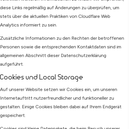
diese Links regelmäßig auf Änderungen zu überprüfen, um
stets über die aktuellen Praktiken von Cloudflare Web
Analytics informiert zu sein.
Zusätzliche Informationen zu den Rechten der betroffenen
Personen sowie die entsprechenden Kontaktdaten sind im
allgemeinen Abschnitt dieser Datenschutzerklärung
aufgeführt.
Cookies und Local Storage
Auf unserer Website setzen wir Cookies ein, um unseren
Internetauftritt nutzerfreundlicher und funktioneller zu
gestalten. Einige Cookies bleiben dabei auf Ihrem Endgerät
gespeichert.
Cookies sind kleine Datenpakete, die beim Besuch unserer