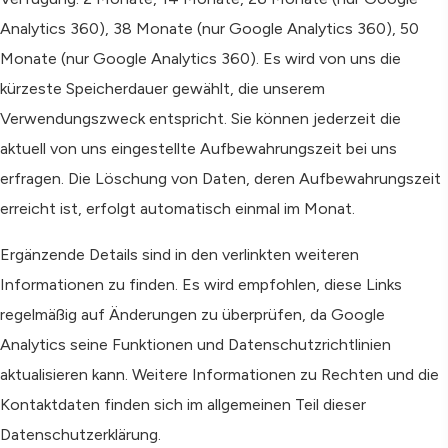
Analytics 360), 38 Monate (nur Google Analytics 360), 50
Monate (nur Google Analytics 360). Es wird von uns die
kürzeste Speicherdauer gewählt, die unserem
Verwendungszweck entspricht. Sie können jederzeit die
aktuell von uns eingestellte Aufbewahrungszeit bei uns
erfragen. Die Löschung von Daten, deren Aufbewahrungszeit
erreicht ist, erfolgt automatisch einmal im Monat.
Ergänzende Details sind in den verlinkten weiteren
Informationen zu finden. Es wird empfohlen, diese Links
regelmäßig auf Änderungen zu überprüfen, da Google
Analytics seine Funktionen und Datenschutzrichtlinien
aktualisieren kann. Weitere Informationen zu Rechten und die
Kontaktdaten finden sich im allgemeinen Teil dieser
Datenschutzerklärung.