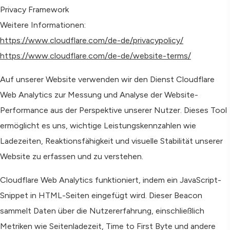
Privacy Framework
Weitere Informationen:
https://www.cloudflare.com/de-de/privacypolicy/
https://www.cloudflare.com/de-de/website-terms/
Auf unserer Website verwenden wir den Dienst Cloudflare
Web Analytics zur Messung und Analyse der Website-
Performance aus der Perspektive unserer Nutzer. Dieses Tool
ermöglicht es uns, wichtige Leistungskennzahlen wie
Ladezeiten, Reaktionsfähigkeit und visuelle Stabilität unserer
Website zu erfassen und zu verstehen.
Cloudflare Web Analytics funktioniert, indem ein JavaScript-
Snippet in HTML-Seiten eingefügt wird. Dieser Beacon
sammelt Daten über die Nutzererfahrung, einschließlich
Metriken wie Seitenladezeit, Time to First Byte und andere