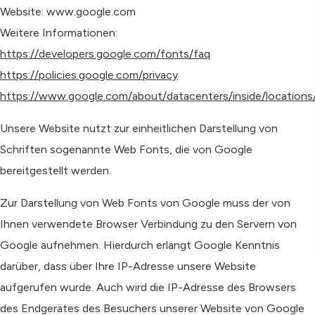
Website: www.google.com
Weitere Informationen:
https://developers.google.com/fonts/faq
https://policies.google.com/privacy
https://www.google.com/about/datacenters/inside/locations
Unsere Website nutzt zur einheitlichen Darstellung von
Schriften sogenannte Web Fonts, die von Google
bereitgestellt werden.
Zur Darstellung von Web Fonts von Google muss der von
Ihnen verwendete Browser Verbindung zu den Servern von
Google aufnehmen. Hierdurch erlangt Google Kenntnis
darüber, dass über Ihre IP-Adresse unsere Website
aufgerufen wurde. Auch wird die IP-Adresse des Browsers
des Endgerätes des Besuchers unserer Website von Google