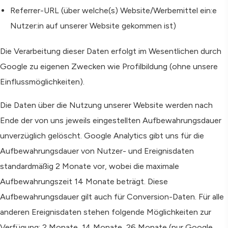
Referrer-URL (über welche(s) Website/Werbemittel ein:e
Nutzer:in auf unserer Website gekommen ist)
Die Verarbeitung dieser Daten erfolgt im Wesentlichen durch
Google zu eigenen Zwecken wie Profilbildung (ohne unsere
Einflussmöglichkeiten).
Die Daten über die Nutzung unserer Website werden nach
Ende der von uns jeweils eingestellten Aufbewahrungsdauer
unverzüglich gelöscht. Google Analytics gibt uns für die
Aufbewahrungsdauer von Nutzer- und Ereignisdaten
standardmäßig 2 Monate vor, wobei die maximale
Aufbewahrungszeit 14 Monate beträgt. Diese
Aufbewahrungsdauer gilt auch für Conversion-Daten. Für alle
anderen Ereignisdaten stehen folgende Möglichkeiten zur
Verfügung: 2 Monate, 14 Monate, 26 Monate (nur Google