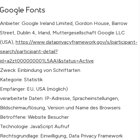
Google Fonts
Anbieter: Google Ireland Limited, Gordon House, Barrow
Street, Dublin 4, Irland, Muttergesellschaft Google LLC
(USA),
https://www.dataprivacyframework.gov/s/participant-
search/participant-detail?
id=a2zt000000001L5AAI&status=Active
Zweck: Einbindung von Schriftarten
Kategorie: Statistik
Empfänger: EU, USA (möglich)
verarbeitete Daten: IP-Adresse, Spracheinstellungen,
Bildschirmauflösung, Version und Name des Browsers
Betroffene: Website Besucher
Technologie: JavaScript Aufruf
Rechtsgrundlage: Einwilligung, Data Privacy Framework