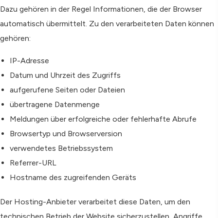
Dazu gehören in der Regel Informationen, die der Browser
automatisch übermittelt. Zu den verarbeiteten Daten können
gehören:
IP-Adresse
Datum und Uhrzeit des Zugriffs
aufgerufene Seiten oder Dateien
übertragene Datenmenge
Meldungen über erfolgreiche oder fehlerhafte Abrufe
Browsertyp und Browserversion
verwendetes Betriebssystem
Referrer-URL
Hostname des zugreifenden Geräts
Der Hosting-Anbieter verarbeitet diese Daten, um den
technischen Betrieb der Website sicherzustellen, Angriffe