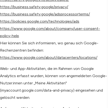
https://business.safety.google/privacy/
https://business.safety.google/adsprocessorterms/
https://policies.google.com/technologies/ads
https://www.google.com/about/company/user-consent-
policy-help
Hier können Sie sich informieren, wo genau sich Google-
Rechenzentren befinden:
https://www.google.com/about/datacenters/locations/
Web- und App-Aktivitäten, die im Rahmen von Google
Analytics erfasst wurden, können von angemeldeten Google-
Nutzer:innen unter „Meine Aktivitäten"
(myaccount.google.com/data-and-privacy) eingesehen und
gelöscht werden.