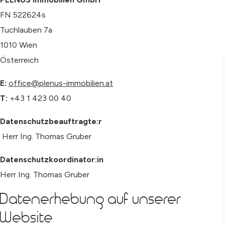
FN 522624s
Tuchlauben 7a
1010 Wien
Österreich
E:
office@plenus-immobilien.at
T:
+43 1 423 00 40
Datenschutzbeauftragte:r
Herr Ing. Thomas Gruber
Datenschutzkoordinator:in
Herr Ing. Thomas Gruber
Datenerhebung auf unserer
Website