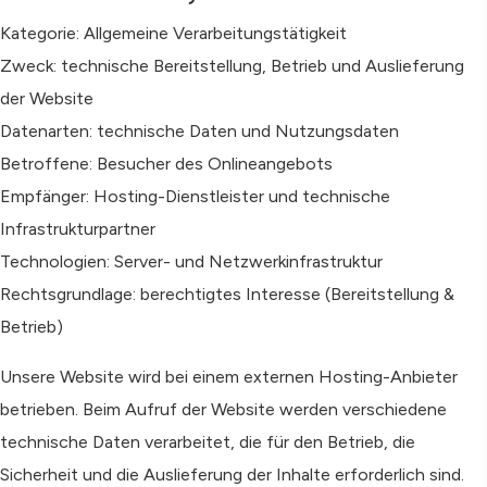
Kategorie: Allgemeine Verarbeitungstätigkeit
Zweck: technische Bereitstellung, Betrieb und Auslieferung
der Website
Datenarten: technische Daten und Nutzungsdaten
Betroffene: Besucher des Onlineangebots
Empfänger: Hosting-Dienstleister und technische
Infrastrukturpartner
Technologien: Server- und Netzwerkinfrastruktur
Rechtsgrundlage: berechtigtes Interesse (Bereitstellung &
Betrieb)
Unsere Website wird bei einem externen Hosting-Anbieter
betrieben. Beim Aufruf der Website werden verschiedene
technische Daten verarbeitet, die für den Betrieb, die
Sicherheit und die Auslieferung der Inhalte erforderlich sind.