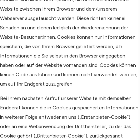
Website zwischen Ihrem Browser und dem/unserem
Webserver ausgetauscht werden. Diese richten keinerlei
Schaden an und dienen lediglich der Wiedererkennung der
Website-Besucher:innen. Cookies können nur Informationen
speichern, die von Ihrem Browser geliefert werden, d.h.
Informationen die Sie selbst in den Browser eingegeben
haben oder auf der Website vorhanden sind. Cookies können
keinen Code ausführen und können nicht verwendet werden,
um auf Ihr Endgerät zuzugreifen.
Bei Ihrem nächsten Aufruf unserer Website mit demselben
Endgerät können die in Cookies gespeicherten Informationen
in weiterer Folge entweder an uns („Erstanbieter-Cookie“)
oder an eine Webanwendung der Dritthersteller, zu der das
Cookie gehört („Drittanbieter-Cookie“), zurückgesandt