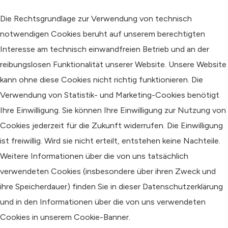
Die Rechtsgrundlage zur Verwendung von technisch
notwendigen Cookies beruht auf unserem berechtigten
Interesse am technisch einwandfreien Betrieb und an der
reibungslosen Funktionalität unserer Website. Unsere Website
kann ohne diese Cookies nicht richtig funktionieren. Die
Verwendung von Statistik- und Marketing-Cookies benötigt
Ihre Einwilligung. Sie können Ihre Einwilligung zur Nutzung von
Cookies jederzeit für die Zukunft widerrufen. Die Einwilligung
ist freiwillig. Wird sie nicht erteilt, entstehen keine Nachteile.
Weitere Informationen über die von uns tatsächlich
verwendeten Cookies (insbesondere über ihren Zweck und
ihre Speicherdauer) finden Sie in dieser Datenschutzerklärung
und in den Informationen über die von uns verwendeten
Cookies in unserem Cookie-Banner.