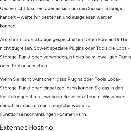
Cache nicht löschen oder es sich um den Session Storage
handelt – weiterhin bestehen und ausgelesen werden
können.
Auf die im Local Storage gespeicherten Daten können Dritte
nicht zugreifen. Soweit spezielle Plugins oder Tools die Local-
Storage-Funktionen verwenden, ist dies beim jeweiligen Plugin
oder Tool beschrieben.
Wenn Sie nicht wünschen, dass Plugins oder Tools Local-
Storage-Funktionen einsetzen, dann können Sie das in den
Einstellungen Ihres jeweiligen Browsers steuern. Wir weisen
darauf hin, dass es dann möglicherweise zu
Funktionseinschränkungen kommen kann.
Externes Hosting