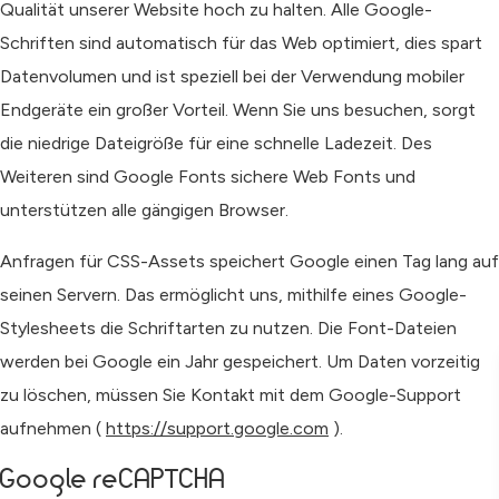
Qualität unserer Website hoch zu halten. Alle Google-
Schriften sind automatisch für das Web optimiert, dies spart
Datenvolumen und ist speziell bei der Verwendung mobiler
Endgeräte ein großer Vorteil. Wenn Sie uns besuchen, sorgt
die niedrige Dateigröße für eine schnelle Ladezeit. Des
Weiteren sind Google Fonts sichere Web Fonts und
unterstützen alle gängigen Browser.
Anfragen für CSS-Assets speichert Google einen Tag lang auf
seinen Servern. Das ermöglicht uns, mithilfe eines Google-
Stylesheets die Schriftarten zu nutzen. Die Font-Dateien
werden bei Google ein Jahr gespeichert. Um Daten vorzeitig
zu löschen, müssen Sie Kontakt mit dem Google-Support
aufnehmen (
https://support.google.com
).
Google reCAPTCHA