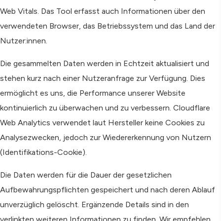
Web Vitals. Das Tool erfasst auch Informationen über den
verwendeten Browser, das Betriebssystem und das Land der
Nutzer:innen.
Die gesammelten Daten werden in Echtzeit aktualisiert und
stehen kurz nach einer Nutzeranfrage zur Verfügung. Dies
ermöglicht es uns, die Performance unserer Website
kontinuierlich zu überwachen und zu verbessern. Cloudflare
Web Analytics verwendet laut Hersteller keine Cookies zu
Analysezwecken, jedoch zur Wiedererkennung von Nutzern
(Identifikations-Cookie).
Die Daten werden für die Dauer der gesetzlichen
Aufbewahrungspflichten gespeichert und nach deren Ablauf
unverzüglich gelöscht. Ergänzende Details sind in den
verlinkten weiteren Informationen zu finden. Wir empfehlen,