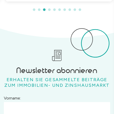
Newsletter abonnieren
ERHALTEN SIE GESAMMELTE BEITRÄGE
ZUM IMMOBILIEN- UND ZINSHAUSMARKT
Vorname: