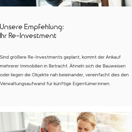
Unsere Empfehlung:
Ihr Re-Investment
Sind größere Re-Investments geplant, kommt der Ankauf
mehrerer Immobilien in Betracht. Ähneln sich die Bauweisen
oder liegen die Objekte nah beieinander, vereinfacht dies den
Verwaltungsaufwand für künftige Eigentümer:innen.