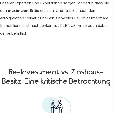
unserer Experten und Expertinnen sorgen wir dafür, dass Sie
den
maximalen Erlös
erzielen. Und falls Sie nach dem
erfolgreichen Verkauf über ein sinnvolles Re-Investment am
Immobilienmarkt nachdenken, ist PLENUS Ihnen auch dabei
gerne behilflich.
Re-Investment vs. Zinshaus-
Besitz: Eine kritische Betrachtung