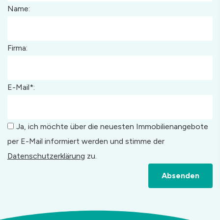
Name:
Firma:
E-Mail*:
Ja, ich möchte über die neuesten Immobilienangebote
per E-Mail informiert werden und stimme der
Datenschutzerklärung
zu.
Absenden