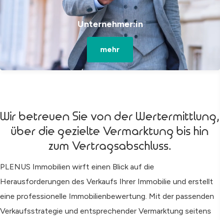
Unternehmer:in
mehr
Wir betreuen Sie von der Wertermittlung,
über die gezielte Vermarktung bis hin
zum Vertragsabschluss.
PLENUS Immobilien wirft einen Blick auf die
Herausforderungen des Verkaufs Ihrer Immobilie und erstellt
eine professionelle Immobilienbewertung. Mit der passenden
Verkaufsstrategie und entsprechender Vermarktung seitens