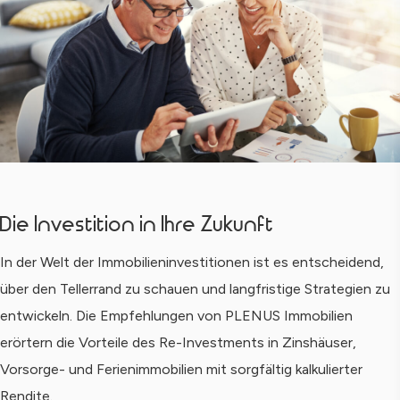
Die Investition in Ihre Zukunft
In der Welt der Immobilieninvestitionen ist es entscheidend,
über den Tellerrand zu schauen und langfristige Strategien zu
entwickeln. Die Empfehlungen von PLENUS Immobilien
erörtern die Vorteile des Re-Investments in Zinshäuser,
Vorsorge- und Ferienimmobilien mit sorgfältig kalkulierter
Rendite.