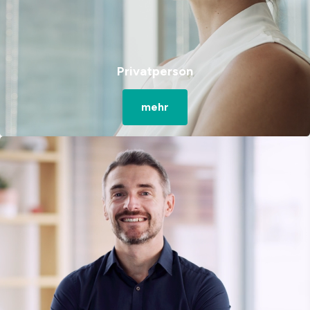
Privatperson
mehr