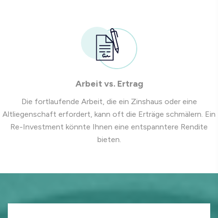
Arbeit vs. Ertrag
Die fortlaufende Arbeit, die ein Zinshaus oder eine
Altliegenschaft erfordert, kann oft die Erträge schmälern. Ein
Re-Investment könnte Ihnen eine entspanntere Rendite
bieten.