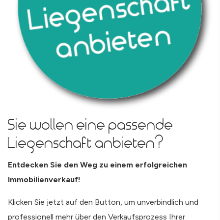
Sie wollen eine passende
Liegenschaft anbieten?
Entdecken Sie den Weg zu einem erfolgreichen
Immobilienverkauf!
Klicken Sie jetzt auf den Button, um unverbindlich und
professionell mehr über den Verkaufsprozess Ihrer