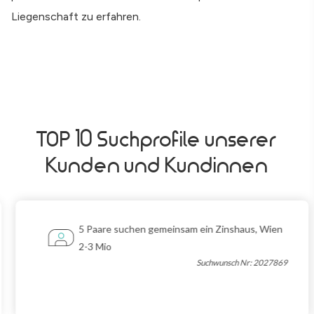
Liegenschaft zu erfahren.
TOP 10 Suchprofile unserer
Kunden und Kundinnen
5 Paare suchen gemeinsam ein Zinshaus, Wien
2-3 Mio
Suchwunsch Nr: 2027869