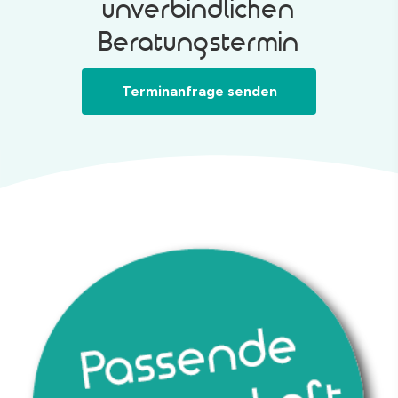
unverbindlichen
Beratungstermin
Terminanfrage senden