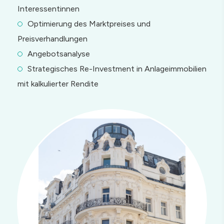
Interessentinnen
Optimierung des Marktpreises und
Preisverhandlungen
Angebotsanalyse
Strategisches Re-Investment in Anlageimmobilien
mit kalkulierter Rendite