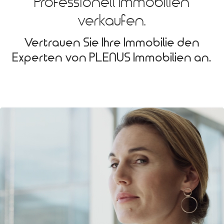
Professionell Immobilien
verkaufen.
Vertrauen Sie Ihre Immobilie den
Experten von PLENUS Immobilien
an.