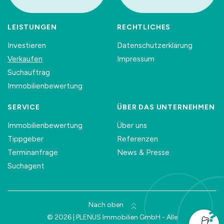
LEISTUNGEN
RECHTLICHES
Investieren
Datenschutzerklärung
Verkaufen
Impressum
Suchauftrag
Immobilienbewertung
SERVICE
ÜBER DAS UNTERNEHMEN
Immobilienbewertung
Über uns
Tippgeber
Referenzen
Terminanfrage
News & Presse
Suchagent
Nach oben
© 2026 | PLENUS Immobilien GmbH - Alle