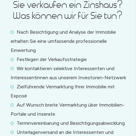
Sie verkaufen ein Zinshaus?
Was können wir für Sie tun?
Nach Besichtigung und Analyse der Immobilie
erhalten Sie eine umfassende professionelle
Einwertung
Festlegen der Verkaufsstrategie
Wir kontaktieren selektive Interessenten und
Interessentinnen aus unserem Investoren-Netzwerk
Zielführende Vermarktung Ihrer Immobilie mit
Exposé
Auf Wunsch breite Vermarktung über Immobilien-
Portale und Inserate
Terminvereinbarung und Besichtigungsabwicklung
Unterlagenversand an die Interessenten und