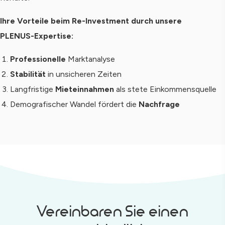
Ihre Vorteile beim Re-Investment durch unsere
PLENUS-Expertise:
Professionelle
Marktanalyse
Stabilität
in unsicheren Zeiten
Langfristige
Mieteinnahmen
als stete Einkommensquelle
Demografischer Wandel fördert die
Nachfrage
Vereinbaren Sie einen