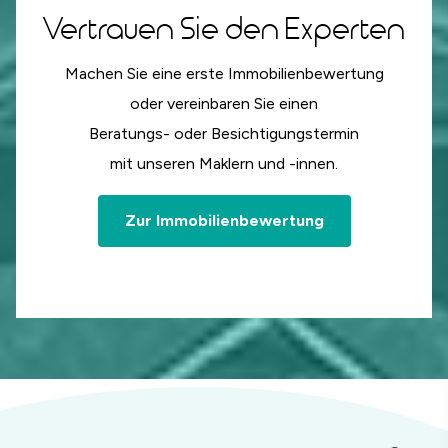
Vertrauen Sie den Experten
Machen Sie eine erste Immobilienbewertung
oder vereinbaren Sie einen
Beratungs- oder Besichtigungstermin
mit unseren Maklern und -innen.
Zur Immobilienbewertung