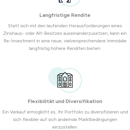
Langfristige Rendite
Statt sich mit den laufenden Herausforderungen eines
Zinshaus- oder Alt-Besitzes auseinanderzusetzen, kann ein
Re-Investment in eine neue, vielversprechendere Immobilie
langfristig höhere Renditen bieten.
Flexibilität und Diversifikation
Ein Verkauf ermöglicht es, Ihr Portfolio zu diversifizieren und
sich flexibler auf sich ändernde Marktbedingungen
einzustellen.