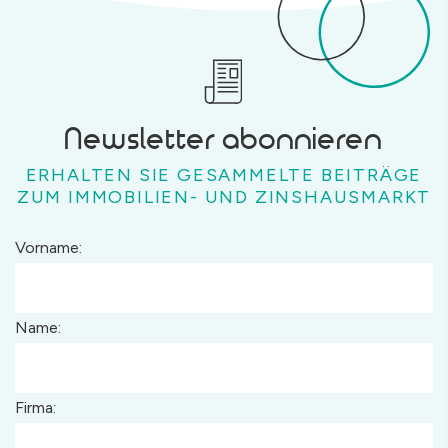
Newsletter abonnieren
ERHALTEN SIE GESAMMELTE BEITRÄGE
ZUM IMMOBILIEN- UND ZINSHAUSMARKT
Vorname:
Name:
Firma: