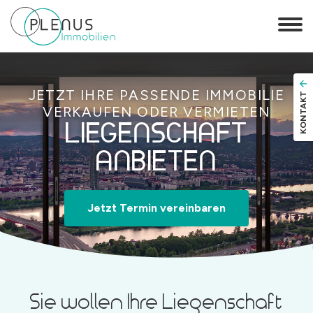
JETZT IHRE PASSENDE IMMOBILIE
KONTAKT
VERKAUFEN ODER VERMIETEN
LIEGENSCHAFT
ANBIETEN
Jetzt Termin vereinbaren
Sie wollen Ihre Liegenschaft