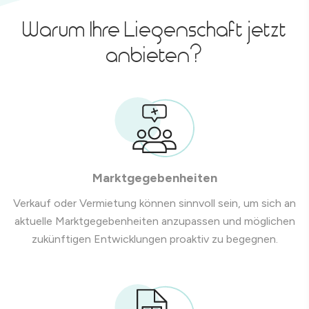
Warum Ihre Liegenschaft jetzt
anbieten?
Marktgegebenheiten
Verkauf oder Vermietung können sinnvoll sein, um sich an
aktuelle Marktgegebenheiten anzupassen und möglichen
zukünftigen Entwicklungen proaktiv zu begegnen.