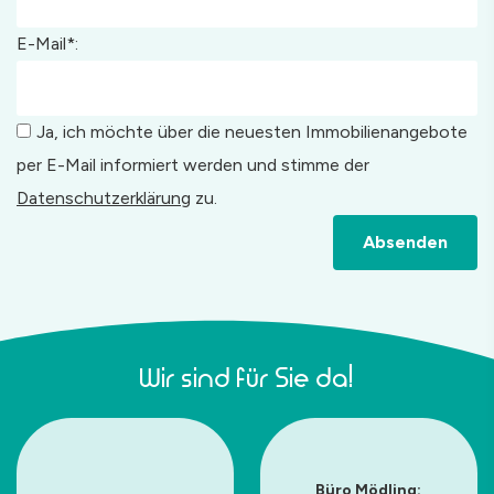
E-Mail*:
Ja, ich möchte über die neuesten Immobilienangebote
per E-Mail informiert werden und stimme der
Datenschutzerklärung
zu.
Absenden
Wir sind für Sie da!
Büro Mödling: