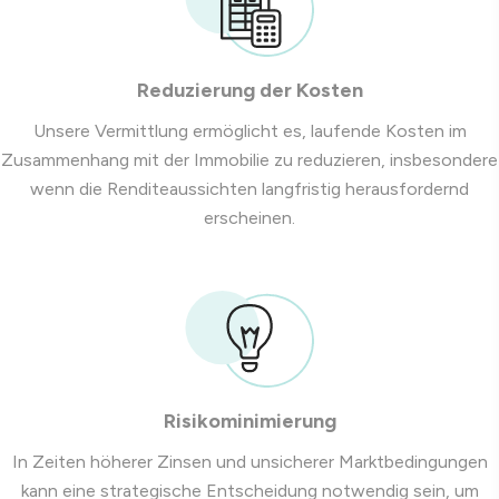
Reduzierung der Kosten
Unsere Vermittlung ermöglicht es, laufende Kosten im
Zusammenhang mit der Immobilie zu reduzieren, insbesondere
wenn die Renditeaussichten langfristig herausfordernd
erscheinen.
Risikominimierung
In Zeiten höherer Zinsen und unsicherer Marktbedingungen
kann eine strategische Entscheidung notwendig sein, um