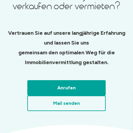
verkaufen oder vermieten?
Vertrauen Sie auf unsere langjährige Erfahrung
und lassen Sie uns
gemeinsam den optimalen Weg für die
Immobilienvermittlung gestalten.
Anrufen
Mail senden