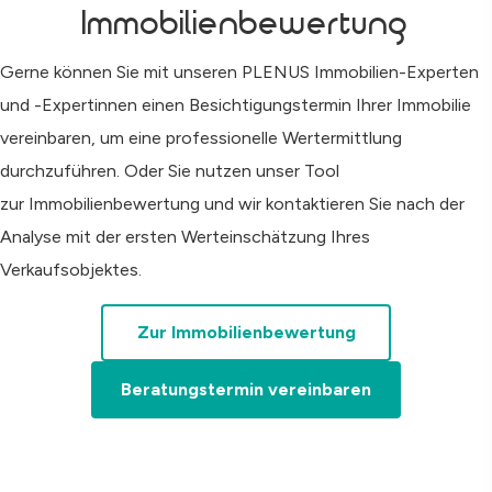
Immobilienbewertung
Gerne können Sie mit unseren PLENUS Immobilien-Experten
und -Expertinnen einen Besichtigungstermin Ihrer Immobilie
vereinbaren, um eine professionelle Wertermittlung
durchzuführen. Oder Sie nutzen unser Tool
zur Immobilienbewertung und wir kontaktieren Sie nach der
Analyse mit der ersten Werteinschätzung Ihres
Verkaufsobjektes.
Zur Immobilienbewertung
Beratungstermin vereinbaren