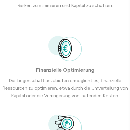
Risiken zu minimieren und Kapital zu schützen.
Finanzielle
Optimierung
Die Liegenschaft anzubieten ermöglicht es, finanzielle
Ressourcen zu optimieren, etwa durch die Umverteilung von
Kapital oder die Verringerung von laufenden Kosten.