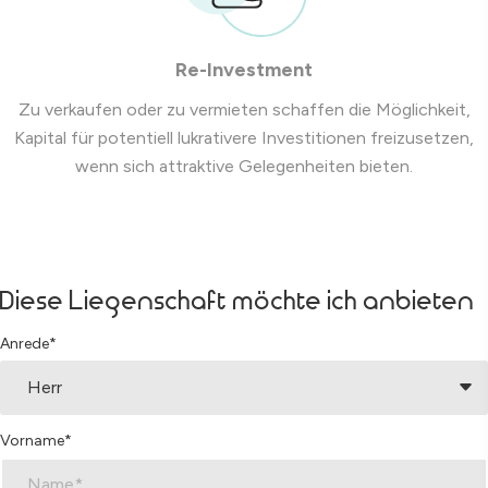
Re-Investment
Zu verkaufen oder zu vermieten schaffen die Möglichkeit,
Kapital für potentiell lukrativere Investitionen freizusetzen,
wenn sich attraktive Gelegenheiten bieten.
Diese Liegenschaft möchte ich anbieten
Anrede*
Vorname*