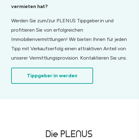
vermieten hat?
Werden Sie zum/zur PLENUS Tippgeber:in und
profitieren Sie von erfolgreichen
Immobilienvermittlungen! Wir bieten Ihnen für jeden
Tipp mit Verkaufserfolg einen attraktiven Anteil von
unserer Vermittlungsprovision. Kontaktieren Sie uns.
Tippgeber:in werden
Die PLENUS