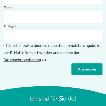
Firma:
E-Mail*:
Ja, ich möchte über die neuesten Immobilienangebote
per E-Mail informiert werden und stimme der
Datenschutzerklärung
zu.
Absenden
Wir sind für Sie da!