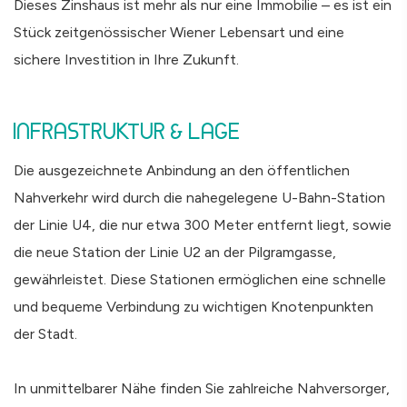
Dieses Zinshaus ist mehr als nur eine Immobilie – es ist ein
Stück zeitgenössischer Wiener Lebensart und eine
sichere Investition in Ihre Zukunft.
INFRASTRUKTUR & LAGE
Die ausgezeichnete Anbindung an den öffentlichen
Nahverkehr wird durch die nahegelegene U-Bahn-Station
der Linie U4, die nur etwa 300 Meter entfernt liegt, sowie
die neue Station der Linie U2 an der Pilgramgasse,
gewährleistet. Diese Stationen ermöglichen eine schnelle
und bequeme Verbindung zu wichtigen Knotenpunkten
der Stadt.
In unmittelbarer Nähe finden Sie zahlreiche Nahversorger,