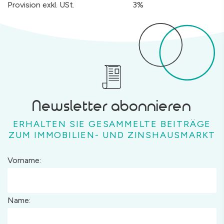
Provision exkl. USt.
3%
Newsletter abonnieren
ERHALTEN SIE GESAMMELTE BEITRÄGE
ZUM IMMOBILIEN- UND ZINSHAUSMARKT
Vorname:
Name: