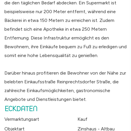
die den täglichen Bedarf abdecken. Ein Supermarkt ist
beispielsweise nur 200 Meter entfernt, während eine
Bäckerei in etwa 150 Metern zu erreichen ist. Zudem
befindet sich eine Apotheke in etwa 250 Metern
Entfernung. Diese Infrastruktur ermöglicht es den
Bewohnern, ihre Einkäufe bequem zu Fuß zu erledigen und
somit eine hohe Lebensqualität zu genießen.
Darüber hinaus profitieren die Bewohner von der Nähe zur
belebten Einkaufsstraße Reinprechtsdorfer Straße, die
zahlreiche Einkaufsmöglichkeiten, gastronomische
Angebote und Dienstleistungen bietet.
ECKDATEN
Vermarktungsart
Kauf
Objektart
Zinshaus - Altbau