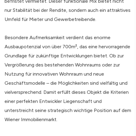
befristet vermietet. Dieser funktionale Mix bietet nicht
nur Stabilität bei der Rendite, sondern auch ein attraktives
Umfeld für Mieter und Gewerbetreibende.
Besondere Aufmerksamkeit verdient das enorme
Ausbaupotenzial von über 700m², das eine hervorragende
Grundlage für zukünftige Entwicklungen bietet. Ob zur
Vergrößerung des bestehenden Wohnraums oder zur
Nutzung für innovativen Wohnraum und neue
Geschäftsmodelle – die Möglichkeiten sind vielfältig und
vielversprechend. Damit erfüllt dieses Objekt die Kriterien
einer perfekten Entwickler Liegenschaft und
unterstreicht seine strategisch wichtige Position auf dem
Wiener Immobilienmarkt.