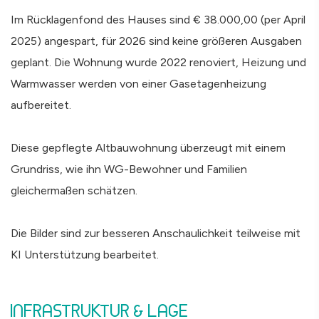
Im Rücklagenfond des Hauses sind € 38.000,00 (per April
2025) angespart, für 2026 sind keine größeren Ausgaben
geplant. Die Wohnung wurde 2022 renoviert, Heizung und
Warmwasser werden von einer Gasetagenheizung
aufbereitet.
Diese gepflegte Altbauwohnung überzeugt mit einem
Grundriss, wie ihn WG-Bewohner und Familien
gleichermaßen schätzen.
Die Bilder sind zur besseren Anschaulichkeit teilweise mit
KI Unterstützung bearbeitet.
INFRASTRUKTUR & LAGE