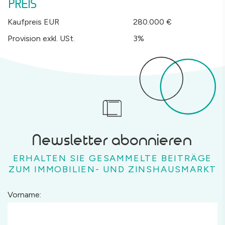
PREIS
Kaufpreis EUR
280.000 €
Provision exkl. USt.
3%
Newsletter abonnieren
ERHALTEN SIE GESAMMELTE BEITRÄGE
ZUM IMMOBILIEN- UND ZINSHAUSMARKT
Vorname: