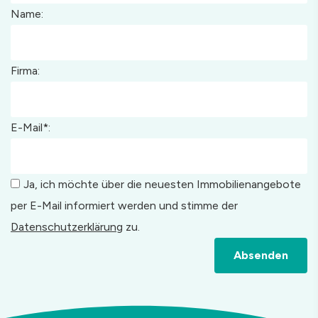
Name:
Firma:
E-Mail*:
Ja, ich möchte über die neuesten Immobilienangebote
per E-Mail informiert werden und stimme der
Datenschutzerklärung
zu.
Absenden