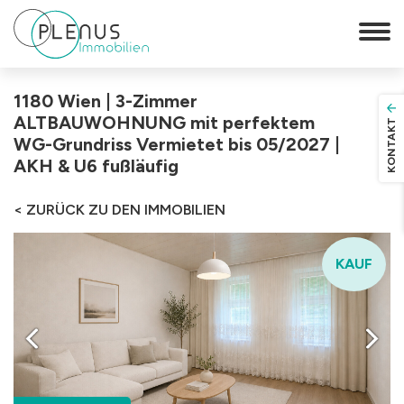
1180 Wien | 3-Zimmer
ALTBAUWOHNUNG mit perfektem
KONTAKT
WG-Grundriss Vermietet bis 05/2027 |
AKH & U6 fußläufig
< ZURÜCK ZU DEN IMMOBILIEN
KAUF