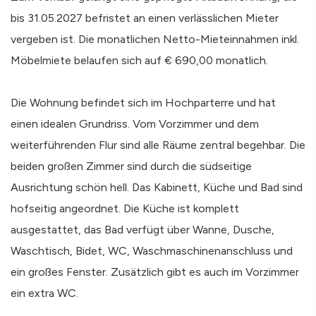
bis 31.05.2027 befristet an einen verlässlichen Mieter
vergeben ist. Die monatlichen Netto-Mieteinnahmen inkl.
Möbelmiete belaufen sich auf € 690,00 monatlich.
Die Wohnung befindet sich im Hochparterre und hat
einen idealen Grundriss. Vom Vorzimmer und dem
weiterführenden Flur sind alle Räume zentral begehbar. Die
beiden großen Zimmer sind durch die südseitige
Ausrichtung schön hell. Das Kabinett, Küche und Bad sind
hofseitig angeordnet. Die Küche ist komplett
ausgestattet, das Bad verfügt über Wanne, Dusche,
Waschtisch, Bidet, WC, Waschmaschinenanschluss und
ein großes Fenster. Zusätzlich gibt es auch im Vorzimmer
ein extra WC.