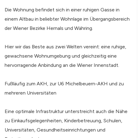
Die Wohnung befindet sich in einer ruhigen Gasse in
einem Altbau in beliebter Wohnlage im Übergangsbereich
der Wiener Bezirke Hernals und Währing.
Hier wir das Beste aus zwei Welten vereint: eine ruhige,
gewachsene Wohnumgebung und gleichzeitig eine
hervorragende Anbindung an die Wiener Innenstadt.
Fußläufig zum AKH, zur U6 Michelbeuern-AKH und zu
mehreren Universitäten
Eine optimale Infrastruktur unterstreicht auch die Nähe
zu Einkaufsgelegenheiten, Kinderbetreuung, Schulen,
Universitäten, Gesundheitseinrichtungen und