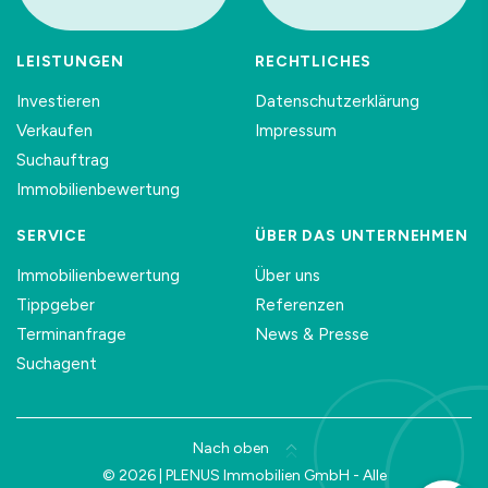
LEISTUNGEN
RECHTLICHES
Investieren
Datenschutzerklärung
Verkaufen
Impressum
Suchauftrag
Immobilienbewertung
SERVICE
ÜBER DAS UNTERNEHMEN
Immobilienbewertung
Über uns
Tippgeber
Referenzen
Terminanfrage
News & Presse
Suchagent
Nach oben
© 2026 | PLENUS Immobilien GmbH - Alle